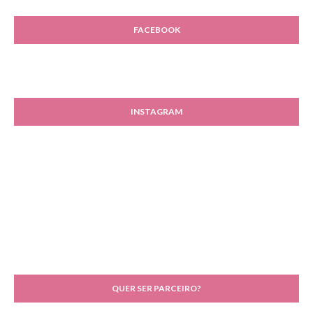
FACEBOOK
INSTAGRAM
QUER SER PARCEIRO?