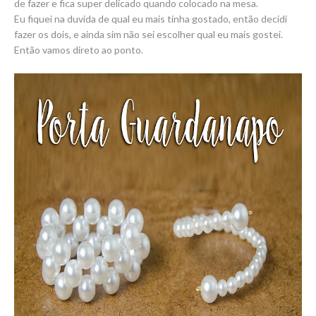
de fazer e fica super delicado quando colocado na mesa.
Eu fiquei na duvida de qual eu mais tinha gostado, então decidi
fazer os dois, e ainda sim não sei escolher qual eu mais gostei.
Então vamos direto ao ponto.