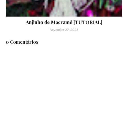
Anjinho de Macramê [TUTORIAL]
November 27, 2023
0 Comentários