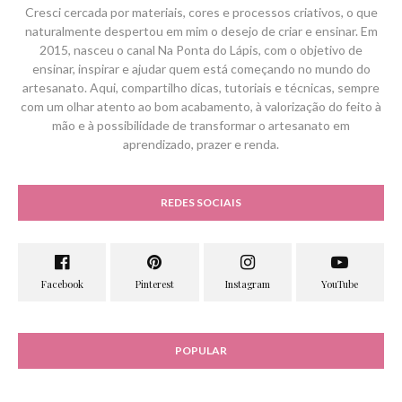
Cresci cercada por materiais, cores e processos criativos, o que
naturalmente despertou em mim o desejo de criar e ensinar. Em
2015, nasceu o canal Na Ponta do Lápis, com o objetivo de
ensinar, inspirar e ajudar quem está começando no mundo do
artesanato. Aqui, compartilho dicas, tutoriais e técnicas, sempre
com um olhar atento ao bom acabamento, à valorização do feito à
mão e à possibilidade de transformar o artesanato em
aprendizado, prazer e renda.
REDES SOCIAIS
POPULAR