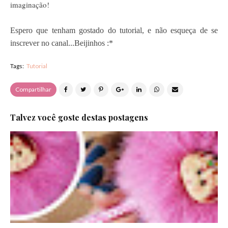
imaginação!
Espero que tenham gostado do tutorial, e não esqueça de se
inscrever no canal...Beijinhos :*
Tags:
Tutorial
Compartilhar
Talvez você goste destas postagens