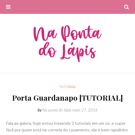
TUTORIAL
Porta Guardanapo [TUTORIAL]
by
Na ponta do lápis
maio 27, 2016
Fala ae galera, hoje estou trazendo 2 tutoriais em um só, e super
fácil pra quem está na correria do casamento, ele é bem rapidinho