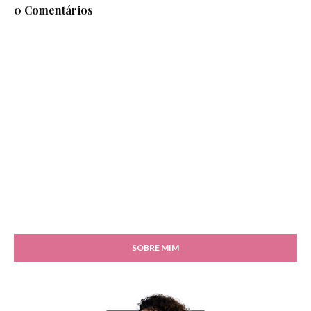
0 Comentários
SOBRE MIM