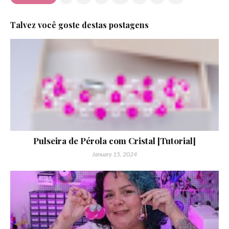
Talvez você goste destas postagens
Pulseira de Pérola com Cristal [Tutorial]
January 15, 2024