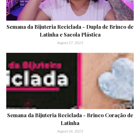
Semana da Bijuteria Reciclada - Dupla de Brinco de
Latinha e Sacola Plástica
August 27, 2023
Semana da Bijuteria Reciclada - Brinco Coração de
Latinha
August 26, 2023