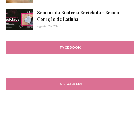
Semana da Bijuteria Reciclada - Brinco
Coração de Latinha
agosto 26, 2023
FACEBOOK
INSTAGRAM