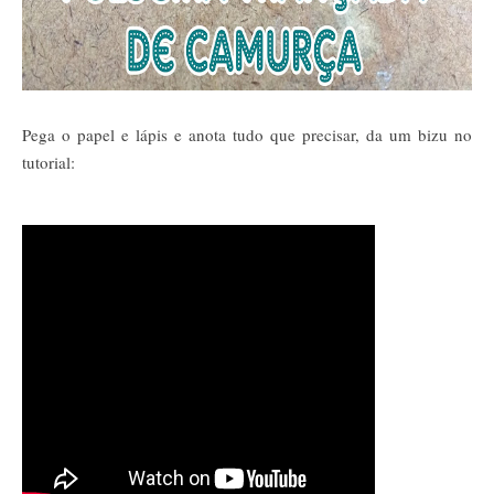
Pega o papel e lápis e anota tudo que precisar, da um bizu no
tutorial: