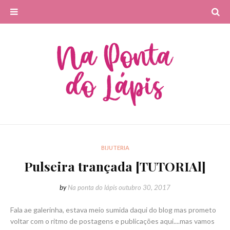
BIJUTERIA
Pulseira trançada [TUTORIAl]
by
Na ponta do lápis
outubro 30, 2017
Fala ae galerinha, estava meio sumida daqui do blog mas prometo
voltar com o ritmo de postagens e publicações aqui....mas vamos