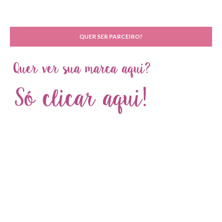
QUER SER PARCEIRO?