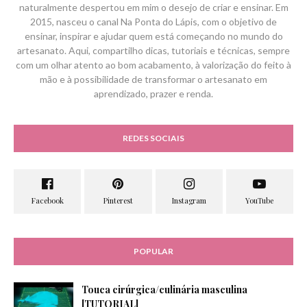
naturalmente despertou em mim o desejo de criar e ensinar. Em
2015, nasceu o canal Na Ponta do Lápis, com o objetivo de
ensinar, inspirar e ajudar quem está começando no mundo do
artesanato. Aqui, compartilho dicas, tutoriais e técnicas, sempre
com um olhar atento ao bom acabamento, à valorização do feito à
mão e à possibilidade de transformar o artesanato em
aprendizado, prazer e renda.
REDES SOCIAIS
POPULAR
Touca cirúrgica/culinária masculina
[TUTORIAL]