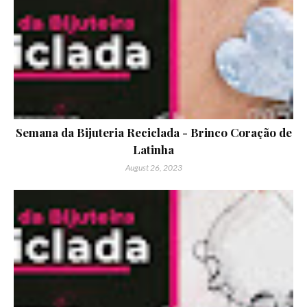
Semana da Bijuteria Reciclada - Brinco Coração de
Latinha
August 26, 2023