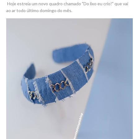
Hoje estreia um novo quadro chamado "Do lixo eu crio!" que vai
ao ar todo último domingo do mês.