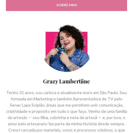
SOBRE MIM
Grazy Lambertiine
Tenho 31 anos, sou carioca e atualmente moro em São Paulo. Sou
formada em Marketing e também Apresentadora de TV pelo
Senac Lapa Scipião, áreas que me permitem unir comunicação,
criatividade e propósito em tudo o que faço. Venho de uma família
de artesãs — sou filha, sobrinha e neta de artesã — e, por isso, o
amor pelo artesanato faz parte da minha história desde sempre.
Cresci cercada por materiais, cores e processos criativos, o que