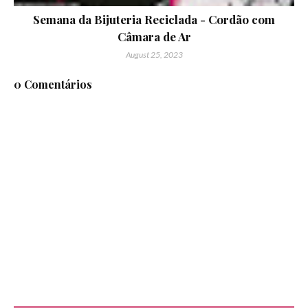
Semana da Bijuteria Reciclada - Cordão com
Câmara de Ar
August 25, 2023
0 Comentários