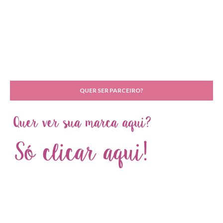
QUER SER PARCEIRO?