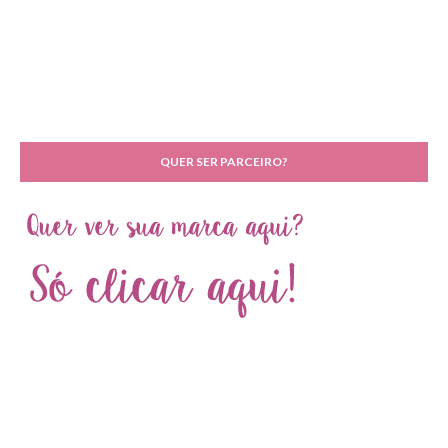
QUER SER PARCEIRO?