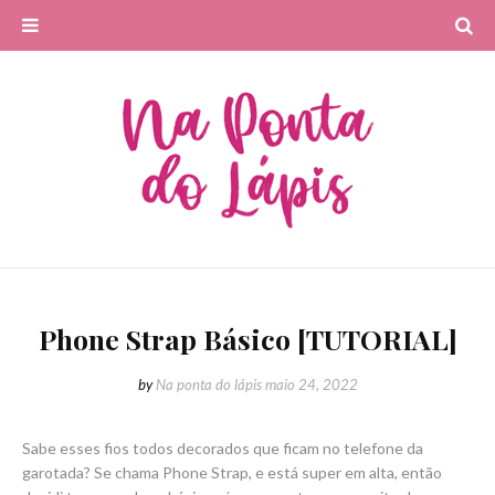
Phone Strap Básico [TUTORIAL]
by
Na ponta do lápis
maio 24, 2022
Sabe esses fios todos decorados que ficam no telefone da
garotada? Se chama Phone Strap, e está super em alta, então