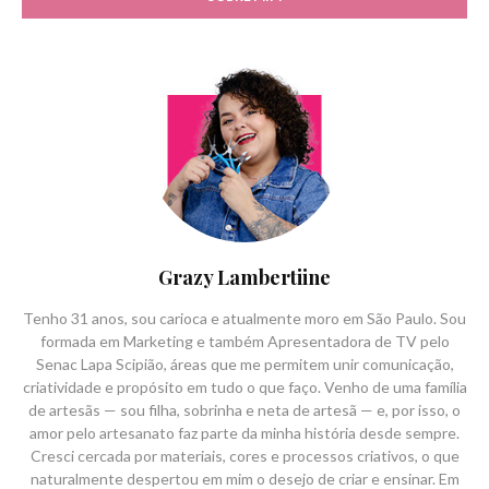
Grazy Lambertiine
Tenho 31 anos, sou carioca e atualmente moro em São Paulo. Sou
formada em Marketing e também Apresentadora de TV pelo
Senac Lapa Scipião, áreas que me permitem unir comunicação,
criatividade e propósito em tudo o que faço. Venho de uma família
de artesãs — sou filha, sobrinha e neta de artesã — e, por isso, o
amor pelo artesanato faz parte da minha história desde sempre.
Cresci cercada por materiais, cores e processos criativos, o que
naturalmente despertou em mim o desejo de criar e ensinar. Em