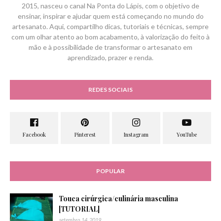
2015, nasceu o canal Na Ponta do Lápis, com o objetivo de
ensinar, inspirar e ajudar quem está começando no mundo do
artesanato. Aqui, compartilho dicas, tutoriais e técnicas, sempre
com um olhar atento ao bom acabamento, à valorização do feito à
mão e à possibilidade de transformar o artesanato em
aprendizado, prazer e renda.
REDES SOCIAIS
POPULAR
Touca cirúrgica/culinária masculina
[TUTORIAL]
setembro 14, 2019