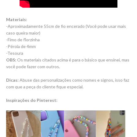
Materiais:
-Aproximadamente 55cm de fio encerado (Você pode usar mais
caso queira maior)
-Fimo de florzinha
-Pérola de 4mm
-Tesoura
OBS:
Os materiais citados acima é para o básico que ensinei, mas
você pode fazer com outros.
Dicas:
Abuse das personalizações como nomes e signos, isso faz
com que a peça do cliente fique especial.
Inspirações do Pinterest: