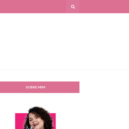
SOBRE MIM