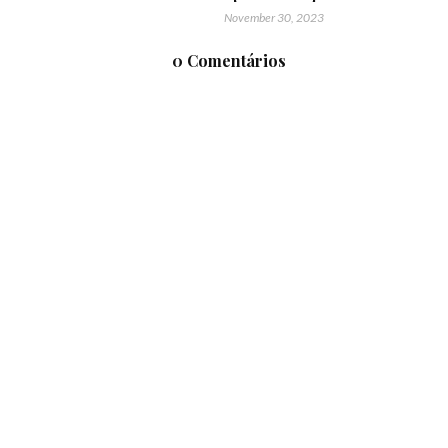
November 30, 2023
0 Comentários