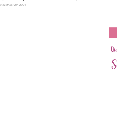
November 29, 2023