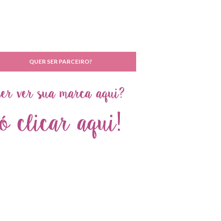
QUER SER PARCEIRO?