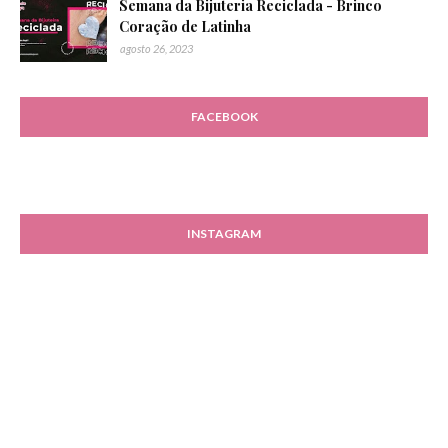
Semana da Bijuteria Reciclada - Brinco
Coração de Latinha
agosto 26, 2023
FACEBOOK
INSTAGRAM