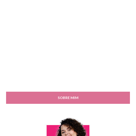
SOBRE MIM