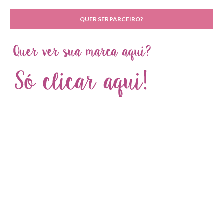
QUER SER PARCEIRO?